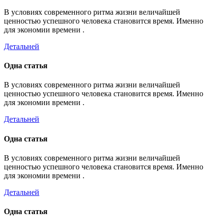
В условиях современного ритма жизни величайшей
ценностью успешного человека становится время. Именно
для экономии времени .
Детальней
Одна статья
В условиях современного ритма жизни величайшей
ценностью успешного человека становится время. Именно
для экономии времени .
Детальней
Одна статья
В условиях современного ритма жизни величайшей
ценностью успешного человека становится время. Именно
для экономии времени .
Детальней
Одна статья