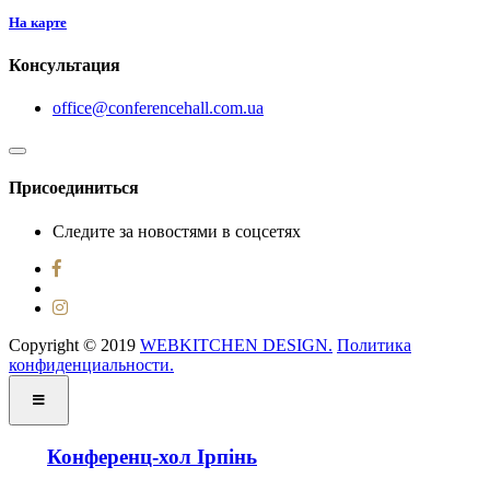
На карте
Консультация
office@conferencehall.com.ua
Присоединиться
Следите за новостями в соцсетях
Copyright © 2019 ‌
WEBKITCHEN DESIGN.
Политика
конфиденциальности.
Конференц-хол Ірпінь